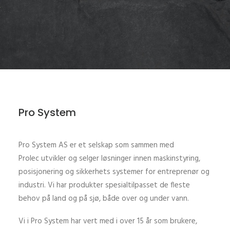
Pro System
Pro System AS er et selskap som sammen med
Prolec utvikler og selger løsninger innen maskinstyring,
posisjonering og sikkerhets systemer for entreprenør og
industri. Vi har produkter spesialtilpasset de fleste
behov på land og på sjø, både over og under vann.
Vi i Pro System har vert med i over 15 år som brukere,