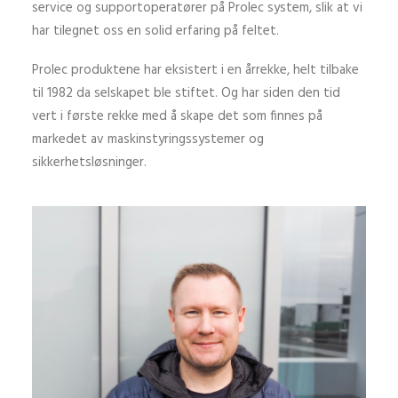
service og supportoperatører på Prolec system, slik at vi
har tilegnet oss en solid erfaring på feltet.
Prolec produktene har eksistert i en årrekke, helt tilbake
til 1982 da selskapet ble stiftet. Og har siden den tid
vert i første rekke med å skape det som finnes på
markedet av maskinstyringssystemer og
sikkerhetsløsninger.